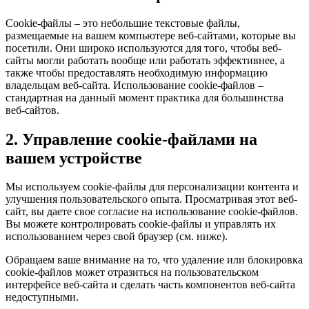
Сookie-файлы – это небольшие текстовые файлы,
размещаемые на вашем компьютере веб-сайтами, которые вы
посетили. Они широко используются для того, чтобы веб-
сайты могли работать вообще или работать эффективнее, а
также чтобы предоставлять необходимую информацию
владельцам веб-сайта. Использование cookie-файлов –
стандартная на данный момент практика для большинства
веб-сайтов.
2. Управление cookie-файлами на
вашем устройстве
Мы используем cookie-файлы для персонализации контента и
улучшения пользовательского опыта. Просматривая этот веб-
сайт, вы даете свое согласие на использование cookie-файлов.
Вы можете контролировать cookie-файлы и управлять их
использованием через свой браузер (см. ниже).
Обращаем ваше внимание на то, что удаление или блокировка
cookie-файлов может отразиться на пользовательском
интерфейсе веб-сайта и сделать часть компонентов веб-сайта
недоступными.