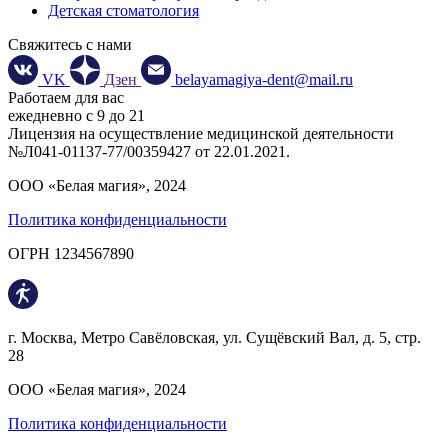
Детская стоматология
Свяжитесь с нами
VK
Дзен
belayamagiya-dent@mail.ru
Работаем для вас
ежедневно с 9 до 21
Лицензия на осуществление медицинской деятельности
№Л041-01137-77/00359427 от 22.01.2021.
ООО «Белая магия», 2024
Политика конфиденциальности
ОГРН 1234567890
г. Москва, Метро Савёловская, ул. Сущёвский Вал, д. 5, стр.
28
ООО «Белая магия», 2024
Политика конфиденциальности