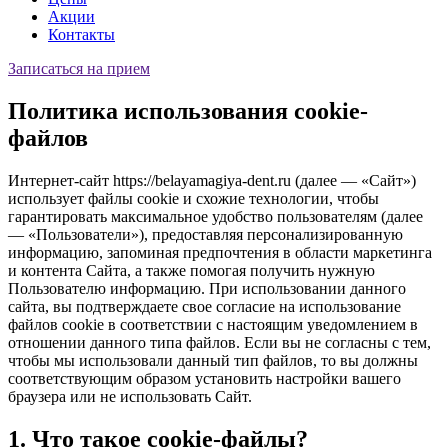
Акции
Контакты
Записаться на прием
Политика использования cookie-
файлов
Интернет-сайт https://belayamagiya-dent.ru (далее — «Сайт»)
использует файлы cookie и схожие технологии, чтобы
гарантировать максимальное удобство пользователям (далее
— «Пользователи»), предоставляя персонализированную
информацию, запоминая предпочтения в области маркетинга
и контента Сайта, а также помогая получить нужную
Пользователю информацию. При использовании данного
сайта, вы подтверждаете свое согласие на использование
файлов cookie в соответствии с настоящим уведомлением в
отношении данного типа файлов. Если вы не согласны с тем,
чтобы мы использовали данный тип файлов, то вы должны
соответствующим образом установить настройки вашего
браузера или не использовать Сайт.
1. Что такое cookie-файлы?