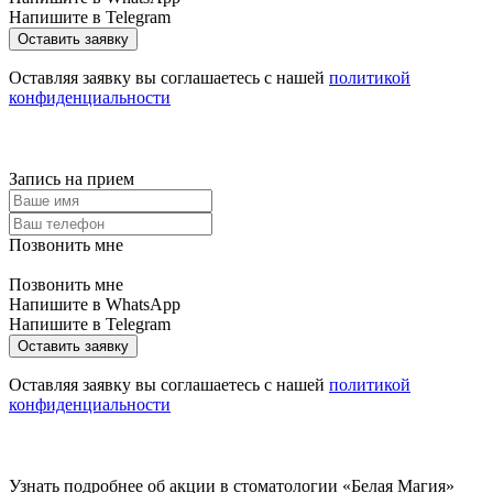
Напишите в Telegram
Оставить заявку
Оставляя заявку вы соглашаетесь с нашей
политикой
конфиденциальности
Запись на прием
Позвонить мне
Позвонить мне
Напишите в WhatsApp
Напишите в Telegram
Оставить заявку
Оставляя заявку вы соглашаетесь с нашей
политикой
конфиденциальности
Узнать подробнее об акции в стоматологии «Белая Магия»