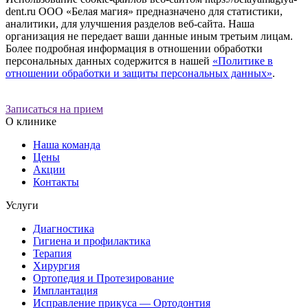
dent.ru ООО «Белая магия» предназначено для статистики,
аналитики, для улучшения разделов веб-сайта. Наша
организация не передает ваши данные иным третьим лицам.
Более подробная информация в отношении обработки
персональных данных содержится в нашей
«Политике в
отношении обработки и защиты персональных данных»
.
Записаться на прием
О клинике
Наша команда
Цены
Акции
Контакты
Услуги
Диагностика
Гигиена и профилактика
Терапия
Хирургия
Ортопедия и Протезирование
Имплантация
Исправление прикуса — Ортодонтия