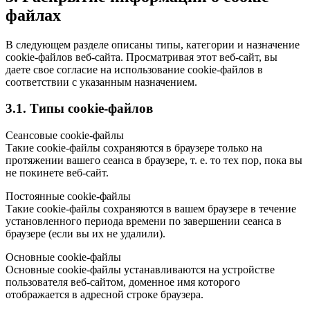
файлах
В следующем разделе описаны типы, категории и назначение
cookie-файлов веб-сайта. Просматривая этот веб-сайт, вы
даете свое согласие на использование cookie-файлов в
соответствии с указанным назначением.
3.1. Типы cookie-файлов
Сеансовые cookie-файлы
Такие cookie-файлы сохраняются в браузере только на
протяжении вашего сеанса в браузере, т. е. то тех пор, пока вы
не покинете веб-сайт.
Постоянные cookie-файлы
Такие cookie-файлы сохраняются в вашем браузере в течение
установленного периода времени по завершении сеанса в
браузере (если вы их не удалили).
Основные cookie-файлы
Основные cookie-файлы устанавливаются на устройстве
пользователя веб-сайтом, доменное имя которого
отображается в адресной строке браузера.