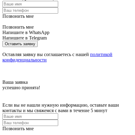
Позвонить мне
Позвонить мне
Напишите в WhatsApp
Напишите в Telegram
Оставить заявку
Оставляя заявку вы соглашаетесь с нашей
политикой
конфиденциальности
Ваша заявка
успешно принята!
Если вы не нашли нужную информацию, оставьте ваши
контакты и мы свяжемся с вами в течение 5 минут
Позвонить мне