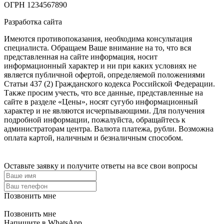
ОГРН 1234567890
Разработка сайта
Имеются противопоказания, необходима консультация
специалиста. Обращаем Ваше внимание на то, что вся
представленная на сайте информация, носит
информационный характер и ни при каких условиях не
является публичной офертой, определяемой положениями
Статьи 437 (2) Гражданского кодекса Российской Федерации.
Также просим учесть, что все данные, представленные на
сайте в разделе «Цены», носят сугубо информационный
характер и не являются исчерпывающими. Для получения
подробной информации, пожалуйста, обращайтесь к
администраторам центра. Валюта платежа, рубли. Возможна
оплата картой, наличным и безналичным способом.
Оставьте заявку и получите ответы на все свои вопросы
Позвонить мне
Позвонить мне
Напишите в WhatsApp