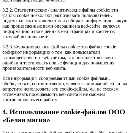
3.2.2. Статистические / аналитические файлы cookie: эти
файлы cookie позволяют распознавать пользователей,
подсчитывать их количество и собирать информацию, такую
как произведенные вами операции на веб-сайте, включая
информацию о посещенных веб-страницах и контенте,
который вы получаете.
3.2.3. Функциональные файлы cookie: эти файлы cookie
собирают информацию о том, как пользователи
взаимодействуют с веб-сайтом, что позволяет выявлять
ошибки и тестировать новые функции для повышения
производительности веб-сайта.
Вся информация, собираемая этими cookie-файлами,
обобщается и, соответственно, является анонимной. Если вы
запретите использовать эти cookie-файлы, мы не сможем
отслеживать посещаемость веб-сайта и не сможем
контролировать его работу.
4. Использование cookie-файлов ООО
«Белая магия»
Использование cookie-файлов веб-сайтом https://belayamagiya-