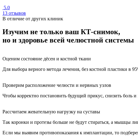
5.0
13 отзывов
В отличие от других клиник
Изучим не только ваш КТ-снимок,
но и здоровье всей челюстной системы
Оценим состояние дёсен и костной ткани
Для выбора верного метода лечения, без костной пластики в 9
Проверим расположение челюсти и нервных узлов
Чтобы корректно постановить будущий прикус, снизить боль и
Рассчитаем жевательную нагрузку на суставы
Так коронки и протезы больше не будут стираться, а мышцы ли
Если мы выявим противопоказания к имплантации, то подбере