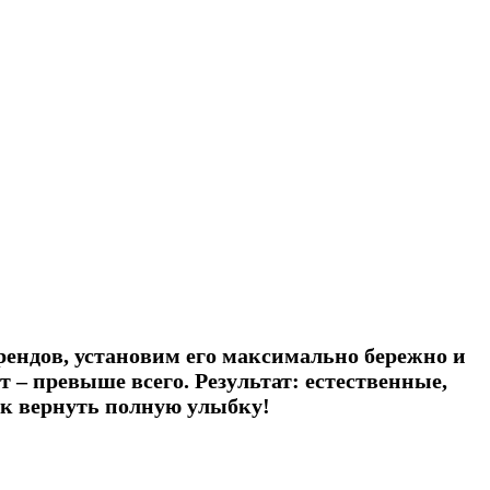
ендов, установим его максимально бережно и
 – превыше всего. Результат: естественные,
ак вернуть полную улыбку!