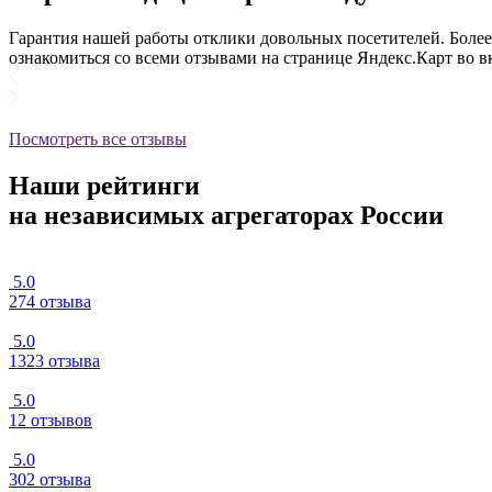
Гарантия нашей работы отклики довольных посетителей. Боле
ознакомиться со всеми отзывами на странице Яндекс.Карт во 
Посмотреть все отзывы
Наши рейтинги
на независимых агрегаторах России
5.0
274 отзыва
5.0
1323 отзыва
5.0
12 отзывов
5.0
302 отзыва