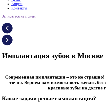
Акции
Контакты
Записаться на прием
Имплантация зубов в Москве
Современная имплантация – это не страшно!
точно. Вернем вам возможность жевать без 
красивые зубы на долгие 
Какие задачи решает имплантация?