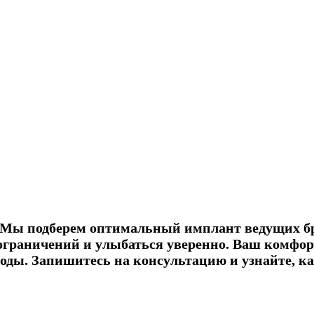
 Мы подберем оптимальный имплант ведущих бр
ограничений и улыбаться уверенно. Ваш комфорт
годы. Запишитесь на консультацию и узнайте, к