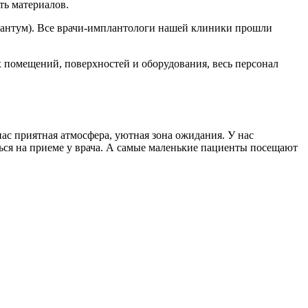
ть материалов.
плантум). Все врачи-имплантологи нашей клиники прошли
помещений, поверхностей и оборудования, весь персонал
ас приятная атмосфера, уютная зона ожидания. У нас
ться на приеме у врача. А самые маленькие пациенты посещают