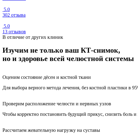
5.0
302 отзыва
5.0
13 отзывов
В отличие от других клиник
Изучим не только ваш КТ-снимок,
но и здоровье всей челюстной системы
Оценим состояние дёсен и костной ткани
Для выбора верного метода лечения, без костной пластики в 9
Проверим расположение челюсти и нервных узлов
Чтобы корректно постановить будущий прикус, снизить боль и
Рассчитаем жевательную нагрузку на суставы