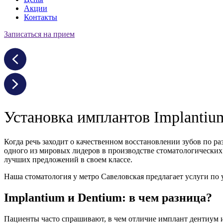
Акции
Контакты
Записаться на прием
Установка имплантов Implantium
Когда речь заходит о качественном восстановлении зубов по 
одного из мировых лидеров в производстве стоматологических 
лучших предложений в своем классе.
Наша стоматология у метро Савеловская предлагает услуги по у
Implantium и Dentium: в чем разница?
Пациенты часто спрашивают, в чем отличие имплант дентиум и