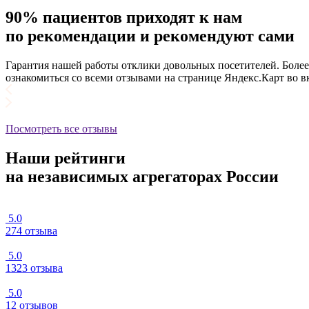
90% пациентов приходят к нам
по рекомендации и рекомендуют сами
Гарантия нашей работы отклики довольных посетителей. Боле
ознакомиться со всеми отзывами на странице Яндекс.Карт во 
Посмотреть все отзывы
Наши рейтинги
на независимых агрегаторах России
5.0
274 отзыва
5.0
1323 отзыва
5.0
12 отзывов