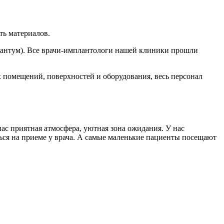
ть материалов.
плантум). Все врачи-имплантологи нашей клиники прошли
помещений, поверхностей и оборудования, весь персонал
ас приятная атмосфера, уютная зона ожидания. У нас
ться на приеме у врача. А самые маленькие пациенты посещают