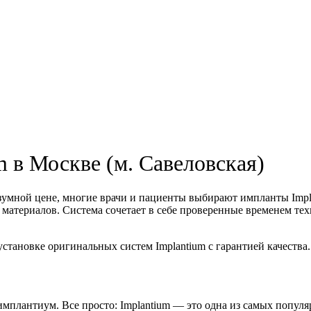
 в Москве (м. Савеловская)
разумной цене, многие врачи и пациенты выбирают импланты Imp
материалов. Система сочетает в себе проверенные временем тех
становке оригинальных систем Implantium с гарантией качества.
мплантиум. Все просто: Implantium — это одна из самых попул