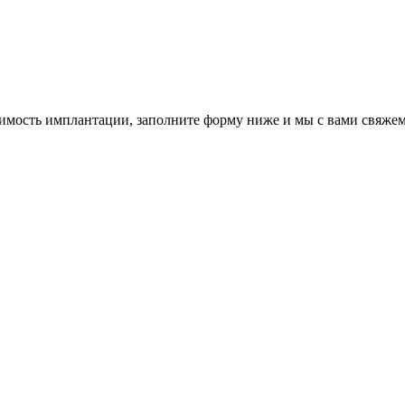
оимость имплантации, заполните форму ниже и мы с вами свяжем