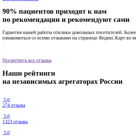
90% пациентов приходят к нам
по рекомендации и рекомендуют сами
Гарантия нашей работы отклики довольных посетителей. Боле
ознакомиться со всеми отзывами на странице Яндекс.Карт во 
Посмотреть все отзывы
Наши рейтинги
на независимых агрегаторах России
5.0
274 отзыва
5.0
1323 отзыва
5.0