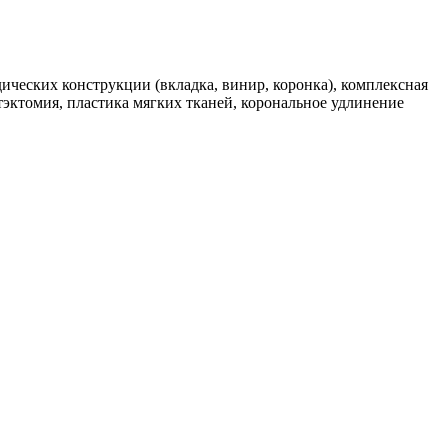
ических конструкции (вкладка, винир, коронка), комплексная
тэктомия, пластика мягких тканей, корональное удлинение