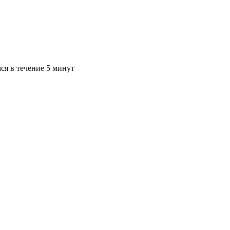
ся в течение 5 минут