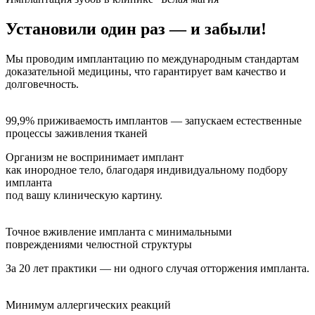
Установили один раз — и забыли!
Мы проводим имплантацию по международным стандартам
доказательной медицины, что гарантирует вам качество и
долговечность.
99,9% приживаемость имплантов — запускаем естественные
процессы заживления тканей
Организм не воспринимает имплант
как инородное тело, благодаря индивидуальному подбору
импланта
под вашу клиническую картину.
Точное вживление импланта с минимальными
повреждениями челюстной структуры
За 20 лет практики — ни одного случая отторжения импланта.
Минимум аллергических реакций