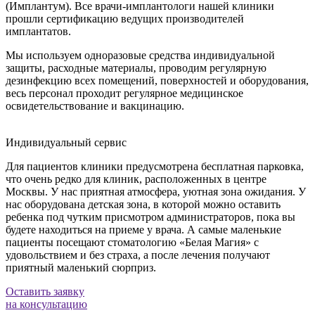
(Имплантум). Все врачи-имплантологи нашей клиники
прошли сертификацию ведущих производителей
имплантатов.
Мы используем одноразовые средства индивидуальной
защиты, расходные материалы, проводим регулярную
дезинфекцию всех помещений, поверхностей и оборудования,
весь персонал проходит регулярное медицинское
освидетельствование и вакцинацию.
Индивидуальный сервис
Для пациентов клиники предусмотрена бесплатная парковка,
что очень редко для клиник, расположенных в центре
Москвы. У нас приятная атмосфера, уютная зона ожидания. У
нас оборудована детская зона, в которой можно оставить
ребенка под чутким присмотром администраторов, пока вы
будете находиться на приеме у врача. А самые маленькие
пациенты посещают стоматологию «Белая Магия» с
удовольствием и без страха, а после лечения получают
приятный маленький сюрприз.
Оставить заявку
на консультацию