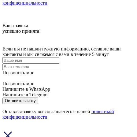
конфиденциальности
Ваша заявка
успешно принята!
Если вы не нашли нужную информацию, оставьте ваши
контакты и мы свяжемся с вами в течение 5 минут
Позвонить мне
Позвонить мне
Напишите в WhatsApp
Напишите в Telegram
Оставить заявку
Оставляя заявку вы соглашаетесь с нашей
политикой
конфиденциальности