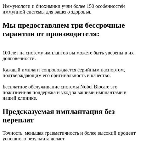
Иммунологи и биохимики учли более 150 особенностей
иммунной системы для вашего здоровья.
Мы предоставляем три бессрочные
гарантии от производителя:
100 лет на систему имплантов вы можете быть уверены в их
долговечности.
Каждый имплант сопровождается серийным паспортом,
подтверждающим его оригинальность и качество.
Бесплатное обслуживание системы Nobel Biocare это
пожизненная поддержка и уход за вашими имплантами в
нашей клинике.
Предсказуемая имплантация без
переплат
Точность, меньшая травматичность и более высокий процент
успешного результата делает