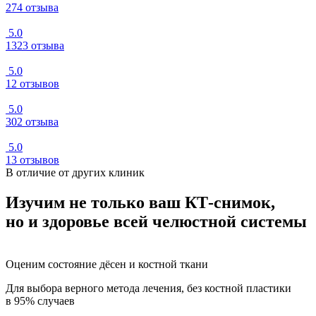
274 отзыва
5.0
1323 отзыва
5.0
12 отзывов
5.0
302 отзыва
5.0
13 отзывов
В отличие от других клиник
Изучим не только ваш КТ-снимок,
но и здоровье всей челюстной системы
Оценим состояние дёсен и костной ткани
Для выбора верного метода лечения, без костной пластики
в 95% случаев