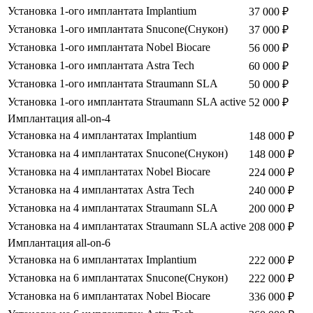
Установка 1-ого имплантата Implantium
37 000 ₽
Установка 1-ого имплантата Snucone(Снукон)
37 000 ₽
Установка 1-ого имплантата Nobel Biocare
56 000 ₽
Установка 1-ого имплантата Astra Tech
60 000 ₽
Установка 1-ого имплантата Straumann SLA
50 000 ₽
Установка 1-ого имплантата Straumann SLA activе
52 000 ₽
Имплантация all-on-4
Установка на 4 имплантатах Implantium
148 000 ₽
Установка на 4 имплантатах Snucone(Снукон)
148 000 ₽
Установка на 4 имплантатах Nobel Biocare
224 000 ₽
Установка на 4 имплантатах Astra Tech
240 000 ₽
Установка на 4 имплантатах Straumann SLA
200 000 ₽
Установка на 4 имплантатах Straumann SLA activе
208 000 ₽
Имплантация all-on-6
Установка на 6 имплантатах Implantium
222 000 ₽
Установка на 6 имплантатах Snucone(Снукон)
222 000 ₽
Установка на 6 имплантатах Nobel Biocare
336 000 ₽