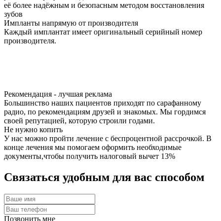
её более надёжным и безопасным методом восстановления
зубов
Импланты напрямую от производителя
Каждый имплантат имеет оригинальный серийный номер
производителя.
Рекомендация - лучшая реклама
Большинство наших пациентов приходят по сарафанному
радио, по рекомендациям друзей и знакомых. Мы гордимся
своей репутацией, которую строили годами.
Не нужно копить
У нас можно пройти лечение с беспроцентной рассрочкой. В
конце лечения мы помогаем оформить необходимые
документы,чтобы получить налоговый вычет 13%
Связаться удобным для вас способом
Позвонить мне