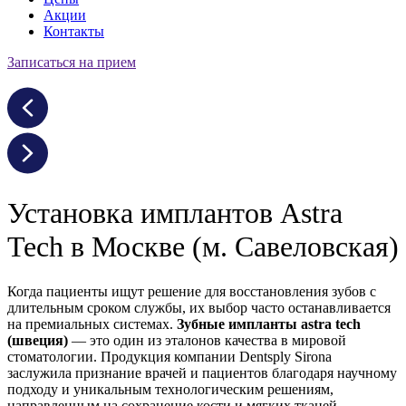
Акции
Контакты
Записаться на прием
Установка имплантов Astra
Tech в Москве (м. Савеловская)
Когда пациенты ищут решение для восстановления зубов с
длительным сроком службы, их выбор часто останавливается
на премиальных системах.
Зубные импланты аstra tech
(швеция)
— это один из эталонов качества в мировой
стоматологии. Продукция компании Dentsply Sirona
заслужила признание врачей и пациентов благодаря научному
подходу и уникальным технологическим решениям,
направленным на сохранение кости и мягких тканей.