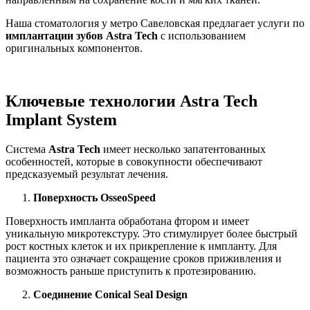
Наша стоматология у метро Савеловская предлагает услуги по
имплантации зубов Astra Tech
с использованием
оригинальных компонентов.
Ключевые технологии Astra Tech
Implant System
Система
Astra Tech
имеет несколько запатентованных
особенностей, которые в совокупности обеспечивают
предсказуемый результат лечения.
Поверхность OsseoSpeed
Поверхность импланта обработана фтором и имеет
уникальную микротекстуру. Это стимулирует более быстрый
рост костных клеток и их прикрепление к импланту. Для
пациента это означает сокращение сроков приживления и
возможность раньше приступить к протезированию.
Соединение Conical Seal Design