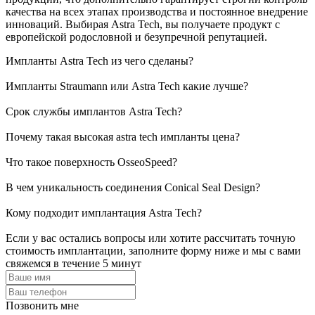
качества на всех этапах производства и постоянное внедрение
инноваций. Выбирая Astra Tech, вы получаете продукт с
европейской родословной и безупречной репутацией.
Импланты Astra Tech из чего сделаны?
Импланты Straumann или Astra Tech какие лучше?
Срок службы имплантов Astra Tech?
Почему такая высокая astra tech импланты цена?
Что такое поверхность OsseoSpeed?
В чем уникальность соединения Conical Seal Design?
Кому подходит имплантация Astra Tech?
Если у вас остались вопросы или хотите рассчитать точную
стоимость имплантации, заполните форму ниже и мы с вами
свяжемся в течение 5 минут
Позвонить мне