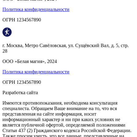
Политика конфиденциальности
ОГРН 1234567890
г. Москва, Метро Савёловская, ул. Сущёвский Вал, д. 5, стр.
28
ООО «Белая магия», 2024
Политика конфиденциальности
ОГРН 1234567890
Разработка сайта
Имеются противопоказания, необходима консультация
специалиста. Обращаем Ваше внимание на то, что вся
представленная на сайте информация, носит
информационный характер и ни при каких условиях не
является публичной офертой, определяемой положениями
Статьи 437 (2) Гражданского кодекса Российской Федерации.
Также просим учесть, что все данные, представленные на