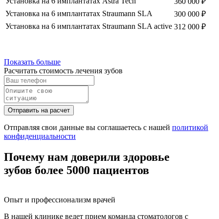
Установка на 6 имплантатах Astra Tech
360 000 ₽
Установка на 6 имплантатах Straumann SLA
300 000 ₽
Установка на 6 имплантатах Straumann SLA activе
312 000 ₽
Показать больше
Расчитать стоимость лечения зубов
Отправить на расчет
Отправляя свои данные вы соглашаетесь с нашей
политикой
конфиденциальности
Почему нам доверили здоровье
зубов более 5000 пациентов
Опыт и профессионализм врачей
В нашей клинике ведет прием команда стоматологов с