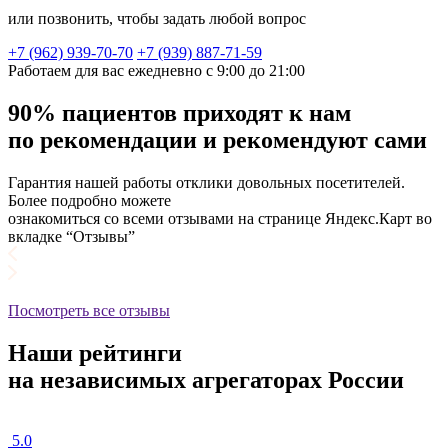
или позвонить, чтобы задать любой вопрос
+7 (962) 939-70-70
+7 (939) 887-71-59
Работаем для вас ежедневно с 9:00 до 21:00
90% пациентов приходят к нам
по рекомендации и рекомендуют сами
Гарантия нашей работы отклики довольных посетителей.
Более подробно можете
ознакомиться со всеми отзывами на странице Яндекс.Карт во
вкладке “Отзывы”
Посмотреть все отзывы
Наши рейтинги
на независимых агрегаторах России
5.0