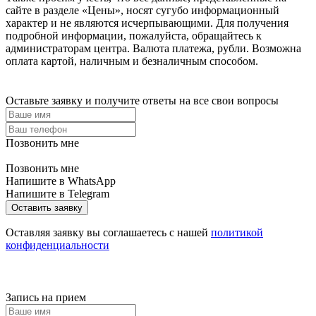
сайте в разделе «Цены», носят сугубо информационный
характер и не являются исчерпывающими. Для получения
подробной информации, пожалуйста, обращайтесь к
администраторам центра. Валюта платежа, рубли. Возможна
оплата картой, наличным и безналичным способом.
Оставьте заявку и получите ответы на все свои вопросы
Позвонить мне
Позвонить мне
Напишите в WhatsApp
Напишите в Telegram
Оставить заявку
Оставляя заявку вы соглашаетесь с нашей
политикой
конфиденциальности
Запись на прием