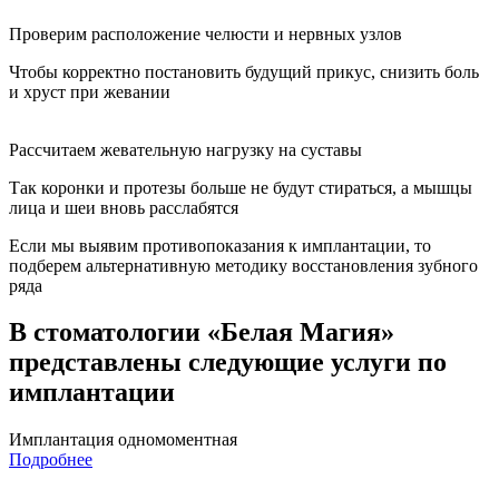
Проверим расположение челюсти и нервных узлов
Чтобы корректно постановить будущий прикус, снизить боль
и хруст при жевании
Рассчитаем жевательную нагрузку на суставы
Так коронки и протезы больше не будут стираться, а мышцы
лица и шеи вновь расслабятся
Если мы выявим противопоказания к имплантации, то
подберем альтернативную методику восстановления зубного
ряда
В стоматологии «Белая Магия»
представлены следующие услуги по
имплантации
Имплантация одномоментная
Подробнее