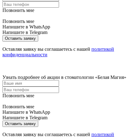
Позвонить мне
Позвонить мне
Напишите в WhatsApp
Напишите в Telegram
Оставить заявку
Оставляя заявку вы соглашаетесь с нашей
политикой
конфиденциальности
Узнать подробнее об акции в стоматологии «Белая Магия»
Позвонить мне
Позвонить мне
Напишите в WhatsApp
Напишите в Telegram
Оставить заявку
Оставляя заявку вы соглашаетесь с нашей
политикой