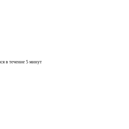
ся в течение 5 минут