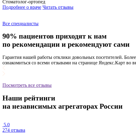
Стоматолог-ортопед
Подробнее о враче
Читать отзывы
Все специалисты
90% пациентов приходят к нам
по рекомендации и рекомендуют сами
Гарантия нашей работы отклики довольных посетителей. Боле
ознакомиться со всеми отзывами на странице Яндекс.Карт во 
Посмотреть все отзывы
Наши рейтинги
на независимых агрегаторах России
5.0
274 отзыва