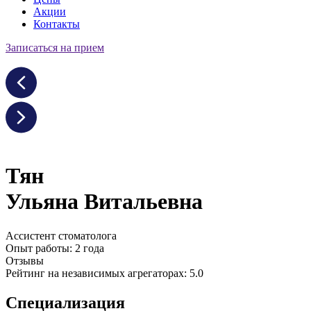
Акции
Контакты
Записаться на прием
Тян
Ульяна Витальевна
Ассистент стоматолога
Опыт работы: 2 года
Отзывы
Рейтинг на независимых агрегаторах: 5.0
Специализация