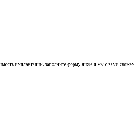
оимость имплантации, заполните форму ниже и мы с вами свяжем