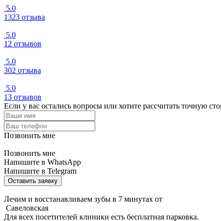
5.0
1323 отзыва
5.0
12 отзывов
5.0
302 отзыва
5.0
13 отзывов
Если у вас остались вопросы или хотите рассчитать точную ст
Позвонить мне
Позвонить мне
Напишите в WhatsApp
Напишите в Telegram
Оставить заявку
Лечим и восстанавливаем зубы в 7 минутах от
Савеловская
Для всех посетителей клиники есть бесплатная парковка.