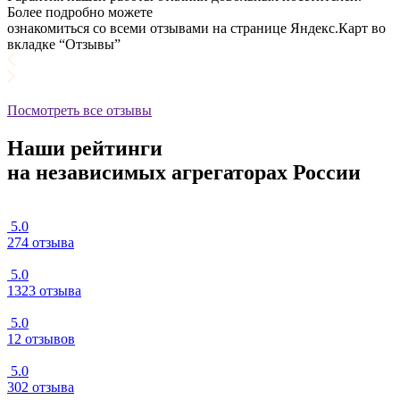
Более подробно можете
ознакомиться со всеми отзывами на странице Яндекс.Карт во
вкладке “Отзывы”
Посмотреть все отзывы
Наши рейтинги
на независимых агрегаторах России
5.0
274 отзыва
5.0
1323 отзыва
5.0
12 отзывов
5.0
302 отзыва