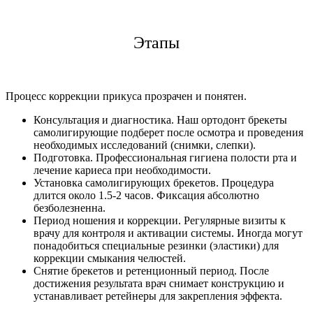
Этапы
Процесс коррекции прикуса прозрачен и понятен.
Консультация и диагностика. Наш ортодонт брекеты
самолигирующие подберет после осмотра и проведения
необходимых исследований (снимки, слепки).
Подготовка. Профессиональная гигиена полости рта и
лечение кариеса при необходимости.
Установка самолигирующих брекетов. Процедура
длится около 1.5-2 часов. Фиксация абсолютно
безболезненна.
Период ношения и коррекции. Регулярные визиты к
врачу для контроля и активации системы. Иногда могут
понадобиться специальные резинки (эластики) для
коррекции смыкания челюстей.
Снятие брекетов и ретенционный период. После
достижения результата врач снимает конструкцию и
устанавливает ретейнеры для закрепления эффекта.