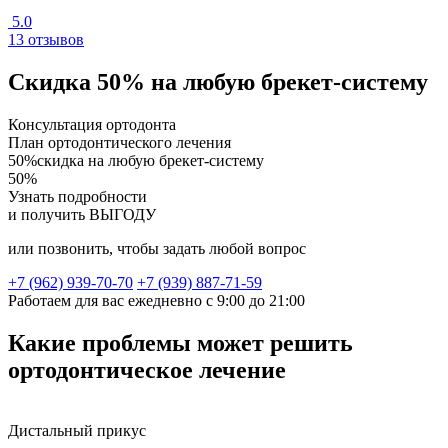
5.0
13 отзывов
Скидка 50% на любую брекет-систему
Консультация ортодонта
План ортодонтического лечения
50%скидка на любую брекет-систему
50%
Узнать подробности
и получить ВЫГОДУ
или позвонить, чтобы задать любой вопрос
+7 (962) 939-70-70
+7 (939) 887-71-59
Работаем для вас ежедневно с 9:00 до 21:00
Какие проблемы может решить
ортодонтическое лечение
Дистальный прикус