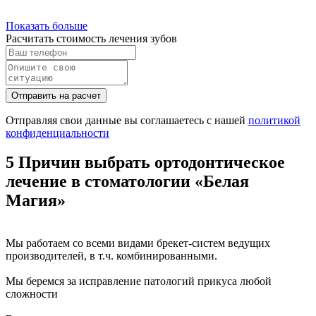
Показать больше
Расчитать стоимость лечения зубов
Отправить на расчет
Отправляя свои данные вы соглашаетесь с нашей
политикой
конфиденциальности
5 Причин выбрать ортодонтическое
лечение в стоматологии «Белая
Магия»
Мы работаем со всеми видами брекет-систем ведущих
производителей, в т.ч. комбинированными.
Мы беремся за исправление патологий прикуса любой
сложности