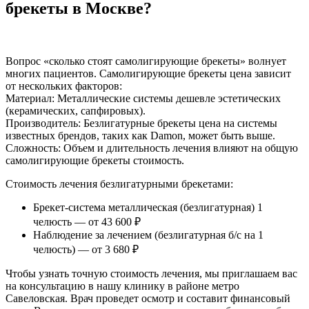
брекеты в Москве?
Вопрос «сколько стоят самолигирующие брекеты» волнует
многих пациентов. Самолигирующие брекеты цена зависит
от нескольких факторов:
Материал: Металлические системы дешевле эстетических
(керамических, сапфировых).
Производитель: Безлигатурные брекеты цена на системы
известных брендов, таких как Damon, может быть выше.
Сложность: Объем и длительность лечения влияют на общую
самолигирующие брекеты стоимость.
Стоимость лечения безлигатурными брекетами:
Брекет-система металлическая (безлигатурная) 1
челюсть — от 43 600 ₽
Наблюдение за лечением (безлигатурная б/с на 1
челюсть) — от 3 680 ₽
Чтобы узнать точную стоимость лечения, мы приглашаем вас
на консультацию в нашу клинику в районе метро
Савеловская. Врач проведет осмотр и составит финансовый