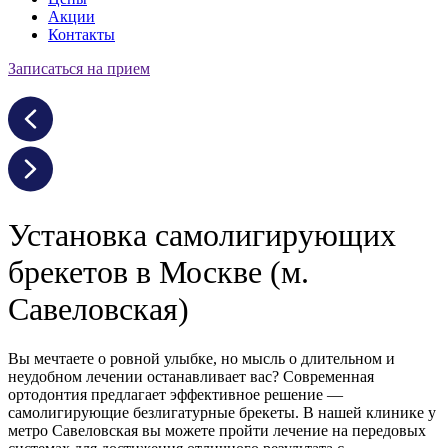
Акции
Контакты
Записаться на прием
Установка самолигирующих
брекетов в Москве (м.
Савеловская)
Вы мечтаете о ровной улыбке, но мысль о длительном и
неудобном лечении останавливает вас? Современная
ортодонтия предлагает эффективное решение —
самолигирующие безлигатурные брекеты. В нашей клинике у
метро Савеловская вы можете пройти лечение на передовых