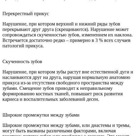
Перекрестный прикус
Нарушение, при котором верхний и нижний ряды зубов
перекрывают друг друга (скрещиваются). Нарушение может
сопровождаться скученностью зубов, изменением их наклона.
Встречается достаточно редко – примерно в 3 % всех случаев
патологий прикуса.
Скученность зубов
Нарушение, при котором зубы растут вне естественной дуги и
наслаиваются друг на друга, нарушая нормальную анатомию
прикуса из-за отсутствия свободного пространства между
зубами. Смещение зубов приводит к неправильному
формированию костных тканей, повышает риск развития
кариеса и воспалительных заболеваний десен.
Широкие промежутки между зубами
Широкие промежутки между зубами, или диастемы и тремы,
могут быть вызваны различными факторами, включая