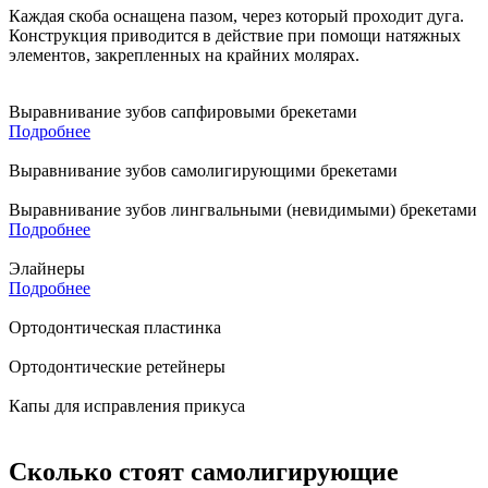
Каждая скоба оснащена пазом, через который проходит дуга.
Конструкция приводится в действие при помощи натяжных
элементов, закрепленных на крайних молярах.
Выравнивание зубов сапфировыми брекетами
Подробнее
Выравнивание зубов самолигирующими брекетами
Выравнивание зубов лингвальными (невидимыми) брекетами
Подробнее
Элайнеры
Подробнее
Ортодонтическая пластинка
Ортодонтические ретейнеры
Капы для исправления прикуса
Сколько стоят самолигирующие